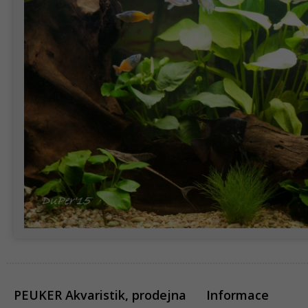
PEUKER Akvaristik, prodejna
Informace